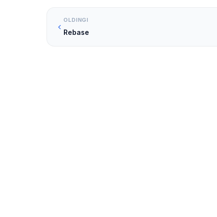
OLDINGI
Rebase