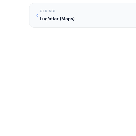
OLDINGI
Lug’atlar (Maps)