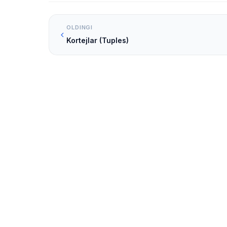
OLDINGI
Kortejlar (Tuples)