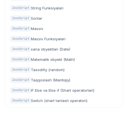
String Funksiyalari
JavaScript
Sonlar
JavaScript
Massiv
JavaScript
Massiv Funksiyalari
JavaScript
sana obyektlari (Date)
JavaScript
Matematik obyekt (Math)
JavaScript
Tasodifiy (random)
JavaScript
Taqqoslash (Mantiqiy)
JavaScript
IF Else va Else if (Shart operatorlari)
JavaScript
Switch (shart tanlash operatori)
JavaScript