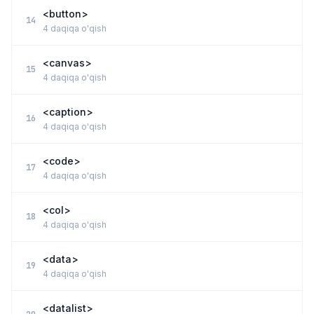
<button>
14
4 daqiqa o'qish
<canvas>
15
4 daqiqa o'qish
<caption>
16
4 daqiqa o'qish
<code>
17
4 daqiqa o'qish
<col>
18
4 daqiqa o'qish
<data>
19
4 daqiqa o'qish
<datalist>