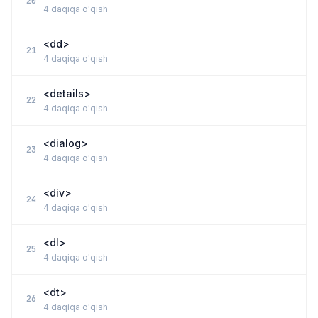
20
4 daqiqa o'qish
<dd>
21
4 daqiqa o'qish
<details>
22
4 daqiqa o'qish
<dialog>
23
4 daqiqa o'qish
<div>
24
4 daqiqa o'qish
<dl>
25
4 daqiqa o'qish
<dt>
26
4 daqiqa o'qish