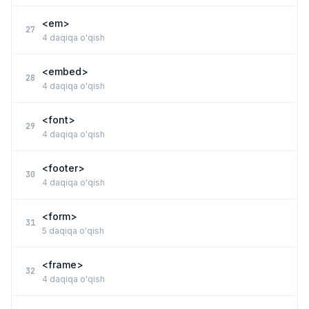
<em>
27
4 daqiqa o'qish
<embed>
28
4 daqiqa o'qish
<font>
29
4 daqiqa o'qish
<footer>
30
4 daqiqa o'qish
<form>
31
5 daqiqa o'qish
<frame>
32
4 daqiqa o'qish