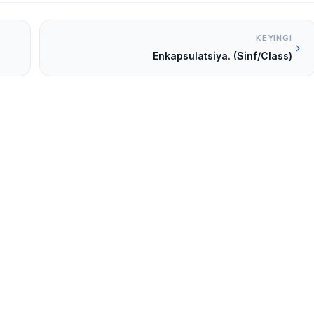
KEYINGI
Enkapsulatsiya. (Sinf/Class)