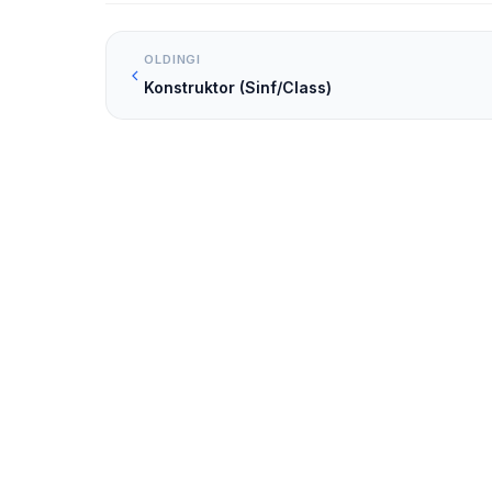
OLDINGI
Konstruktor (Sinf/Class)