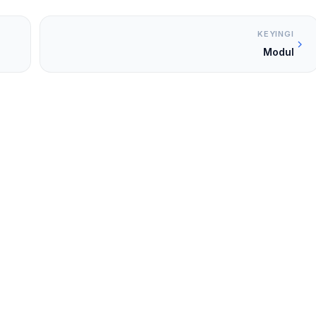
KEYINGI
Modul